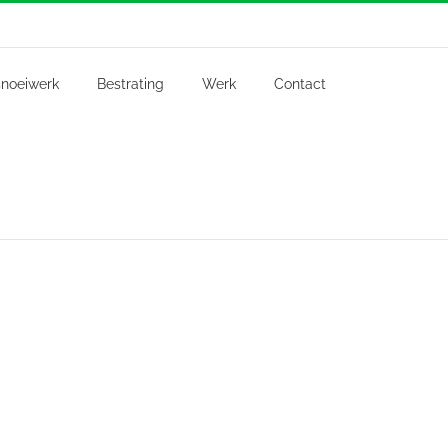
noeiwerk
Bestrating
Werk
Contact