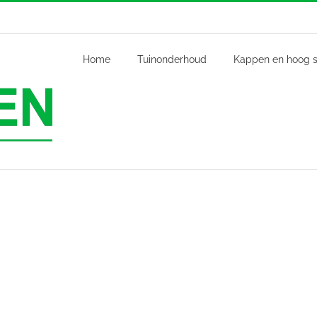
Home
Tuinonderhoud
Kappen en hoog s