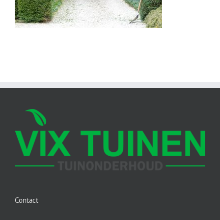
Contact