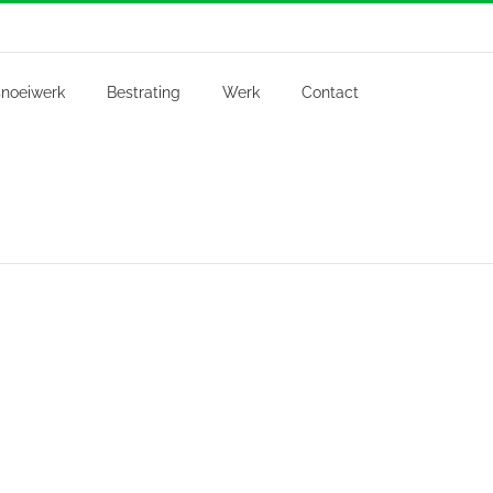
noeiwerk
Bestrating
Werk
Contact