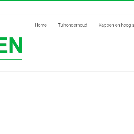
Home
Tuinonderhoud
Kappen en hoog s